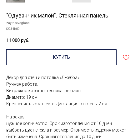
"Одуванчик малой". Стеклянная панель
zaytasevaglass
SKU:
lb02
11 000
руб.
КУПИТЬ
Декор для стен и потолка «Лжебра»
Ручная работа.
Витражное стекло, техника фьюзинг.
Диаметр: 19 см
Крепление в комплекте. Дистанция от стены 2 см.
На заказ:
нужное количество. Срок изготовления от 10 дней.
выбрать цвет стекла и размер. Стоимость изделия может
быть изменена. Срок изготовления до 10 дней.