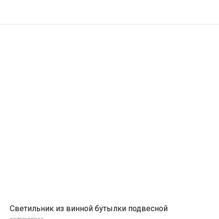
Светильник из винной бутылки подвесной